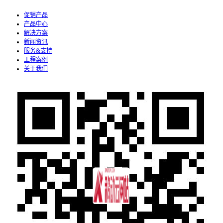
促销产品
产品中心
解决方案
新闻资讯
服务&支持
工程案例
关于我们