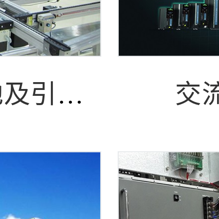
盐城市新水源地及引水工程自控仪表及安防等系统项目
交