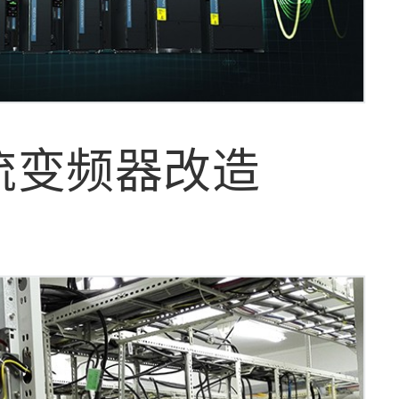
流变频器改造