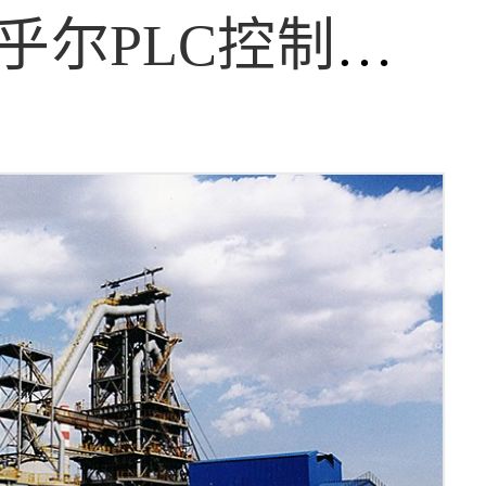
新疆冲乎尔PLC控制系统