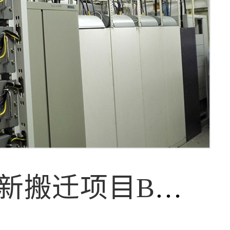
南海南新搬迁项目BMS系统工程