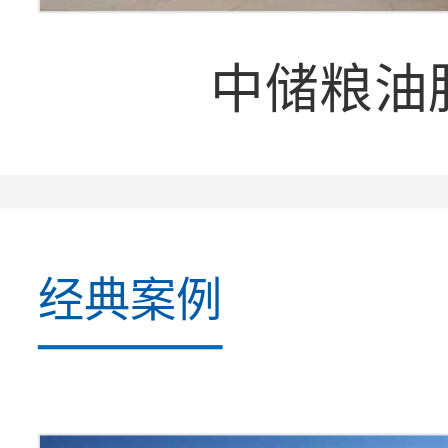
中储粮油
经典案例